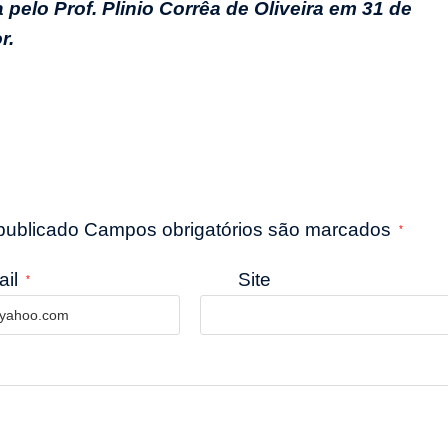
 pelo Prof. Plinio Corrêa de Oliveira em 31 de
r.
 publicado Campos obrigatórios são marcados
*
ail
Site
*