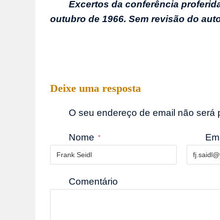
Excertos da conferência proferida
outubro de 1966. Sem revisão do auto
Deixe uma resposta
O seu endereço de email não será
Nome
Em
*
Comentário