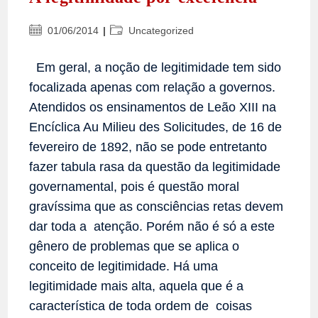
Post
Categoria
01/06/2014
Uncategorized
publicado:
do
post:
Em geral, a noção de legitimidade tem sido
focalizada apenas com relação a governos.
Atendidos os ensinamentos de Leão XIII na
Encíclica Au Milieu des Solicitudes, de 16 de
fevereiro de 1892, não se pode entretanto
fazer tabula rasa da questão da legitimidade
governamental, pois é questão moral
gravíssima que as consciências retas devem
dar toda a atenção. Porém não é só a este
gênero de problemas que se aplica o
conceito de legitimidade. Há uma
legitimidade mais alta, aquela que é a
característica de toda ordem de coisas