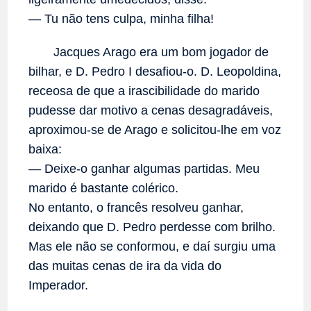
— Tu não tens culpa, minha filha!
Jacques Arago era um bom jogador de
bilhar, e D. Pedro I desafiou-o. D. Leopoldina,
receosa de que a irascibilidade do marido
pudesse dar motivo a cenas desagradáveis,
aproximou-se de Arago e solicitou-lhe em voz
baixa:
— Deixe-o ganhar algumas partidas. Meu
marido é bastante colérico.
No entanto, o francês resolveu ganhar,
deixando que D. Pedro perdesse com brilho.
Mas ele não se conformou, e daí surgiu uma
das muitas cenas de ira da vida do
Imperador.