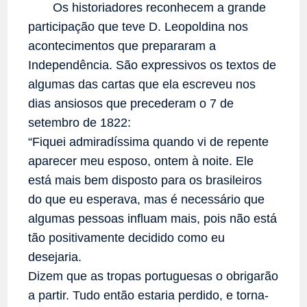
Os historiadores reconhecem a grande
participação que teve D. Leopoldina nos
acontecimentos que prepararam a
Independência. São expressivos os textos de
algumas das cartas que ela escreveu nos
dias ansiosos que precederam o 7 de
setembro de 1822:
“Fiquei admiradíssima quando vi de repente
aparecer meu esposo, ontem à noite. Ele
está mais bem disposto para os brasileiros
do que eu esperava, mas é necessário que
algumas pessoas influam mais, pois não está
tão positivamente decidido como eu
desejaria.
Dizem que as tropas portuguesas o obrigarão
a partir. Tudo então estaria perdido, e torna-