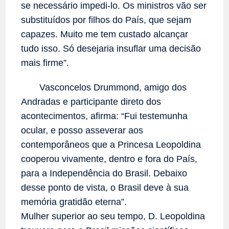
se necessário impedi-lo. Os ministros vão ser
substituídos por filhos do País, que sejam
capazes. Muito me tem custado alcançar
tudo isso. Só desejaria insuflar uma decisão
mais firme”.
Vasconcelos Drummond, amigo dos
Andradas e participante direto dos
acontecimentos, afirma: “Fui testemunha
ocular, e posso asseverar aos
contemporâneos que a Princesa Leopoldina
cooperou vivamente, dentro e fora do País,
para a Independência do Brasil. Debaixo
desse ponto de vista, o Brasil deve à sua
memória gratidão eterna”.
Mulher superior ao seu tempo, D. Leopoldina