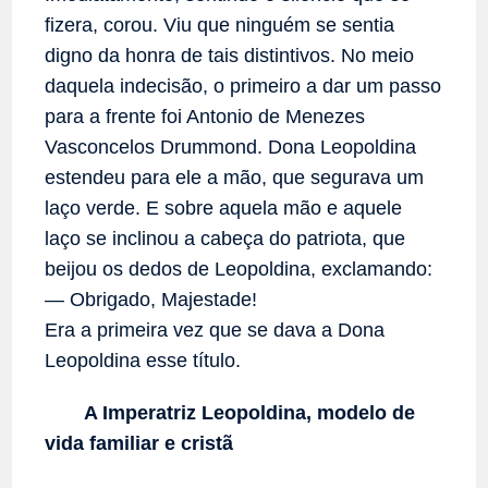
fizera, corou. Viu que ninguém se sentia
digno da honra de tais distintivos. No meio
daquela indecisão, o primeiro a dar um passo
para a frente foi Antonio de Menezes
Vasconcelos Drummond. Dona Leopoldina
estendeu para ele a mão, que segurava um
laço verde. E sobre aquela mão e aquele
laço se inclinou a cabeça do patriota, que
beijou os dedos de Leopoldina, exclamando:
— Obrigado, Majestade!
Era a primeira vez que se dava a Dona
Leopoldina esse título.
A Imperatriz Leopoldina, modelo de
vida familiar e cristã