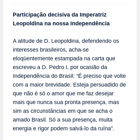
post:
leitura:
Participação decisiva da Imperatriz
Leopoldina na nossa Independência
A atitude de D. Leopoldina, defendendo os
interesses brasileiros, acha-se
eloqüentemente estampada na carta que
escreveu a D. Pedro I, por ocasião da
Independência do Brasil: “É preciso que volte
com a maior brevidade. Esteja persuadido de
que não é só o amor que me faz desejar
mais que nunca sua pronta presença, mas
sim as circunstâncias em que se acha o
amado Brasil. Só a sua presença, muita
energia e rigor podem salvá-lo da ruína”.