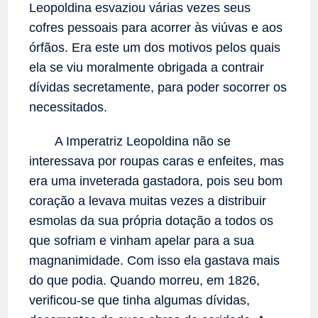
Leopoldina esvaziou várias vezes seus
cofres pessoais para acorrer às viúvas e aos
órfãos. Era este um dos motivos pelos quais
ela se viu moralmente obrigada a contrair
dívidas secretamente, para poder socorrer os
necessitados.
A Imperatriz Leopoldina não se
interessava por roupas caras e enfeites, mas
era uma inveterada gastadora, pois seu bom
coração a levava muitas vezes a distribuir
esmolas da sua própria dotação a todos os
que sofriam e vinham apelar para a sua
magnanimidade. Com isso ela gastava mais
do que podia. Quando morreu, em 1826,
verificou-se que tinha algumas dívidas,