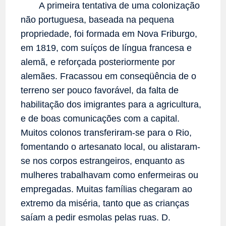
A primeira tentativa de uma colonização
não portuguesa, baseada na pequena
propriedade, foi formada em Nova Friburgo,
em 1819, com suíços de língua francesa e
alemã, e reforçada posteriormente por
alemães. Fracassou em conseqüência de o
terreno ser pouco favorável, da falta de
habilitação dos imigrantes para a agricultura,
e de boas comunicações com a capital.
Muitos colonos transferiram-se para o Rio,
fomentando o artesanato local, ou alistaram-
se nos corpos estrangeiros, enquanto as
mulheres trabalhavam como enfermeiras ou
empregadas. Muitas famílias chegaram ao
extremo da miséria, tanto que as crianças
saíam a pedir esmolas pelas ruas. D.