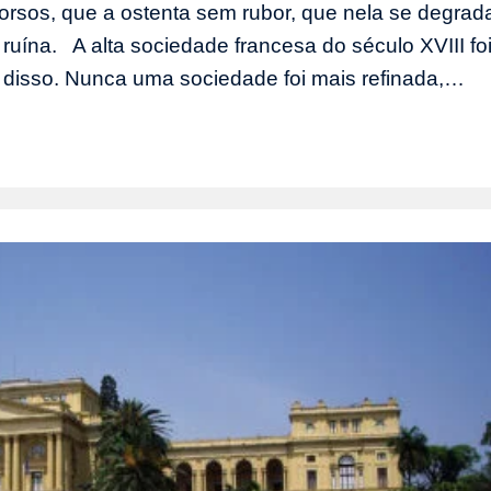
rsos, que a ostenta sem rubor, que nela se degrad
 ruína. A alta sociedade francesa do século XVIII foi
o disso. Nunca uma sociedade foi mais refinada,…