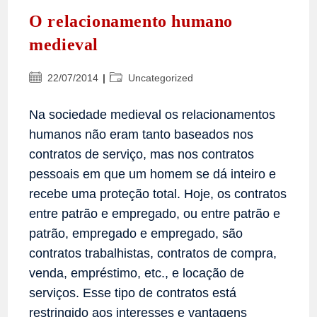
O relacionamento humano
medieval
Post
Categoria
22/07/2014
Uncategorized
publicado:
do
post:
Na sociedade medieval os relacionamentos
humanos não eram tanto baseados nos
contratos de serviço, mas nos contratos
pessoais em que um homem se dá inteiro e
recebe uma proteção total. Hoje, os contratos
entre patrão e empregado, ou entre patrão e
patrão, empregado e empregado, são
contratos trabalhistas, contratos de compra,
venda, empréstimo, etc., e locação de
serviços. Esse tipo de contratos está
restringido aos interesses e vantagens