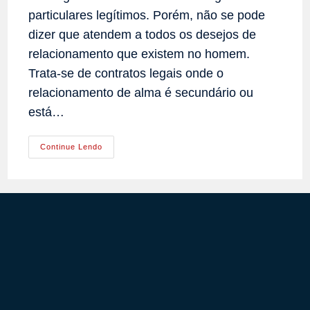
particulares legítimos. Porém, não se pode
dizer que atendem a todos os desejos de
relacionamento que existem no homem.
Trata-se de contratos legais onde o
relacionamento de alma é secundário ou
está…
O
Continue Lendo
Relacionamento
Humano
Medieval