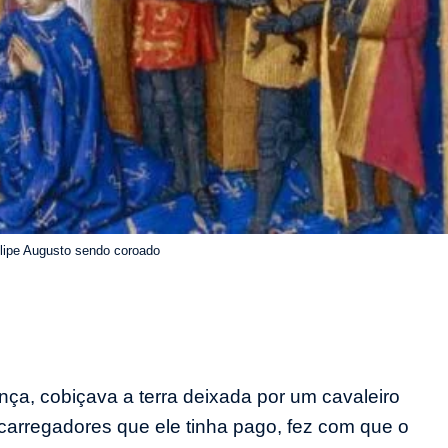
elipe Augusto sendo coroado
nça, cobiçava a terra deixada por um cavaleiro
carregadores que ele tinha pago, fez com que o