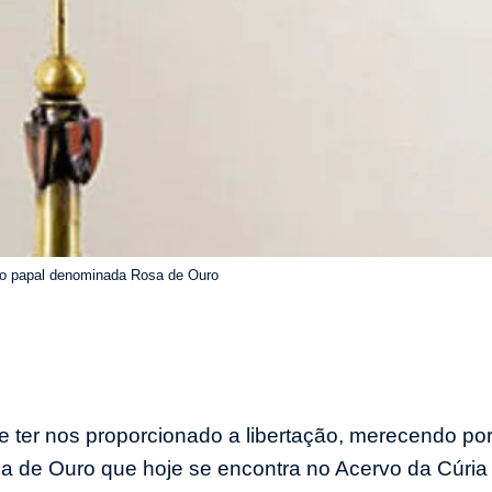
o papal denominada Rosa de Ouro
e ter nos proporcionado a libertação, merecendo po
osa de Ouro que hoje se encontra no Acervo da Cúria