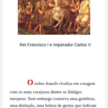
Rei Francisco I e Imperador Carlos V
O
nobre francês rivaliza em coragem
com os mais corajosos dentre os fidalgos
europeus. Sem embargo conserva uma gentileza,
uma distinção, uma beleza de gestos que indicam