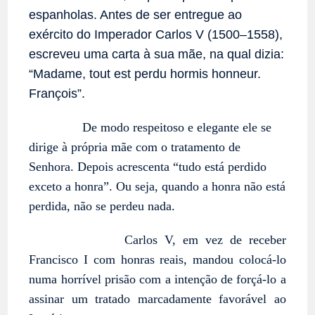
espanholas. Antes de ser entregue ao
exército do Imperador Carlos V (1500–1558),
escreveu uma carta à sua mãe, na qual dizia:
“Madame, tout est perdu hormis honneur.
François”.
De modo respeitoso e elegante ele se
dirige à própria mãe com o tratamento de
Senhora. Depois acrescenta “tudo está perdido
exceto a honra”. Ou seja, quando a honra não está
perdida, não se perdeu nada.
Carlos V, em vez de receber
Francisco I com honras reais, mandou colocá-lo
numa horrível prisão com a intenção de forçá-lo a
assinar um tratado marcadamente favorável ao