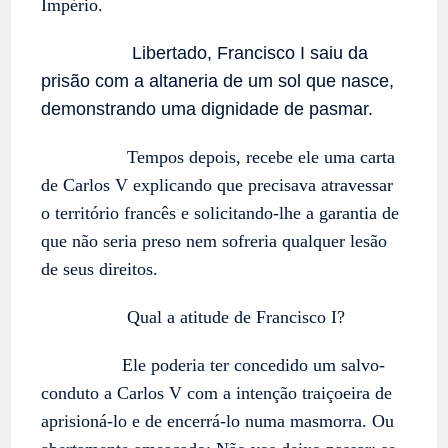
Império.
Libertado, Francisco I saiu da
prisão com a altaneria de um sol que nasce,
demonstrando uma dignidade de pasmar.
Tempos depois, recebe ele uma carta
de Carlos V explicando que precisava atravessar
o território francês e solicitando-lhe a garantia de
que não seria preso nem sofreria qualquer lesão
de seus direitos.
Qual a atitude de Francisco I?
Ele poderia ter concedido um salvo-
conduto a Carlos V com a intenção traiçoeira de
aprisioná-lo e de encerrá-lo numa masmorra. Ou