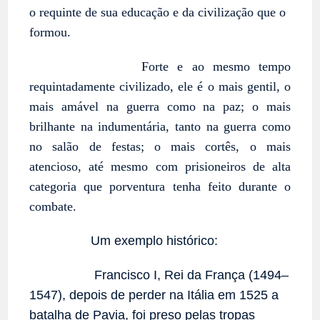
o requinte de sua educação e da civilização que o
formou.
Forte e ao mesmo tempo
requintadamente civilizado, ele é o mais gentil, o
mais amável na guerra como na paz; o mais
brilhante na indumentária, tanto na guerra como
no salão de festas; o mais cortês, o mais
atencioso, até mesmo com prisioneiros de alta
categoria que porventura tenha feito durante o
combate.
Um exemplo histórico:
Francisco I, Rei da França (1494–
1547), depois de perder na Itália em 1525 a
batalha de Pavia, foi preso pelas tropas